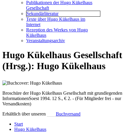
Publikationen der Hugo Kükelhaus
Gesellschaft
Sekundärliteratur
Texte über Hugo Kükelhaus im
Internet
Rezeption des Werkes von Hugo
Kükelhaus
Veranstaltungsarchiv
Hugo Kükelhaus Gesellschaft
(Hrsg.): Hugo Kükelhaus
Broschüre der Hugo Kükelhaus Gesellschaft mit grundlegenden
InformationenSoest 1994. 12 S., € 2. - (Für Mitglieder frei - nur
Versandkosten)
Erhältlich über unseren
Buchversand
Start
Hugo Kükelhaus