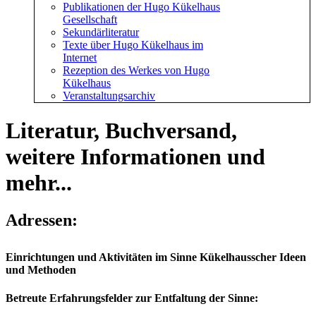
Publikationen der Hugo Kükelhaus
Gesellschaft
Sekundärliteratur
Texte über Hugo Kükelhaus im
Internet
Rezeption des Werkes von Hugo
Kükelhaus
Veranstaltungsarchiv
Literatur, Buchversand,
weitere Informationen und
mehr...
Adressen:
Einrichtungen und Aktivitäten im Sinne Kükelhausscher Ideen
und Methoden
Betreute Erfahrungsfelder zur Entfaltung der Sinne: