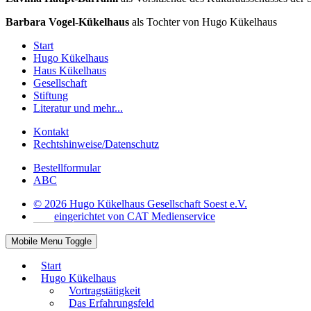
Barbara Vogel-Kükelhaus
als Tochter von Hugo Kükelhaus
Start
Hugo Kükelhaus
Haus Kükelhaus
Gesellschaft
Stiftung
Literatur und mehr...
Kontakt
Rechtshinweise/Datenschutz
Bestellformular
ABC
© 2026 Hugo Kükelhaus Gesellschaft Soest e.V.
eingerichtet von CAT Medienservice
Mobile Menu Toggle
Start
Hugo Kükelhaus
Vortragstätigkeit
Das Erfahrungsfeld